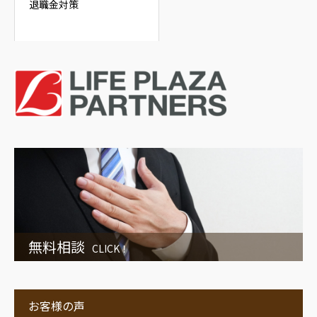
退職金対策
無料相談
CLICK！
お客様の声