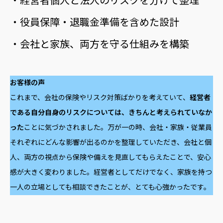
・経営者個人と法人のリスクを分けて整理
・役員保障・退職金準備を含めた設計
・会社と家族、両方を守る仕組みを構築
お客様の声
これまで、会社の保険やリスク対策ばかりを考えていて、
経営者
である自分自身のリスクについては、きちんと考えられていなか
った
ことに気づかされました。万が一の時、会社・家族・従業員
それぞれにどんな影響が出るのかを整理していただき、会社と個
人、両方の視点から保険や備えを見直してもらえたことで、安心
感が大きく変わりました。経営者としてだけでなく、家族を持つ
一人の立場としても相談できたことが、とても心強かったです。