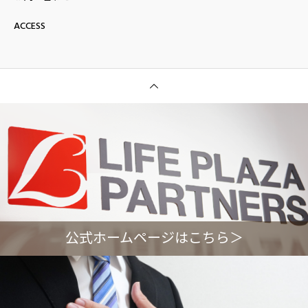
ACCESS
公式ホームページはこちら＞