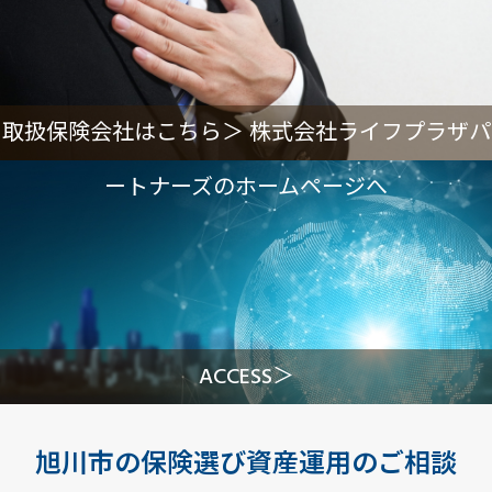
取扱保険会社はこちら＞ 株式会社ライフプラザパ
ートナーズのホームページへ
ACCESS＞
旭川市の保険選び資産運用のご相談