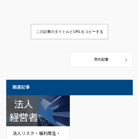
この記事のタイトルとURLをコピーする
次の記事
関連記事
法人リスク・福利厚生・