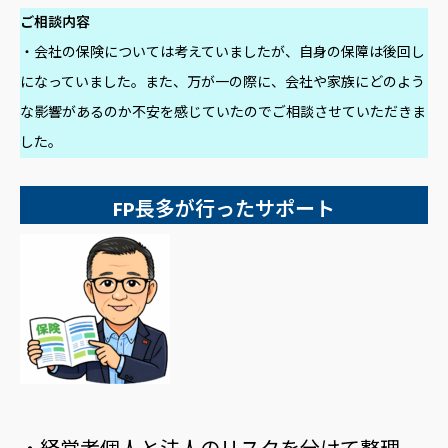
ご相談内容
・会社の保険については考えていましたが、自身の保障は後回し
になっていました。また、万が一の際に、会社や家族にどのよう
な影響があるのか不安を感じていたのでご相談させていただきま
した。
FP長多が行ったサポート