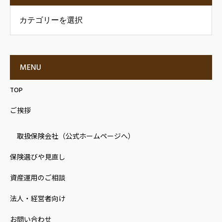
の声
MENU
TOP
ご挨拶
取扱保険会社（公式ホームページへ）
保険選びや見直し
資産運用のご相談
法人・経営者向け
お問い合わせ