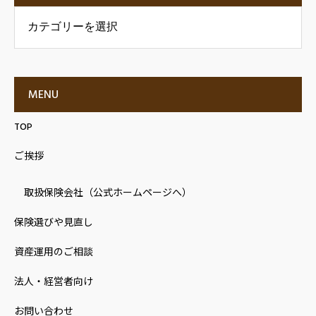
の声
MENU
TOP
ご挨拶
取扱保険会社（公式ホームページへ）
保険選びや見直し
資産運用のご相談
法人・経営者向け
お問い合わせ