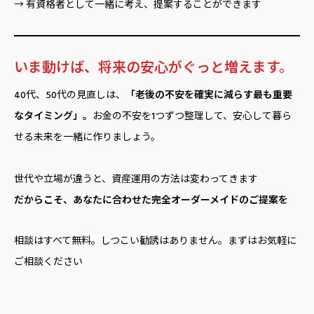
→ 有資格者として一緒に考え、提案することができます
いま動けば、将来の安心がぐっと増えます。
40代、50代の見直しは、
「老後の不安を確実に減らす最も重要
なタイミング」。
お金の不安を1つずつ整理して、安心して暮ら
せる未来を一緒に作りましょう。
世代や立場が違うと、資産運用の方法は変わってきます
だからこそ、あなたに合わせた完全オーダーメイドのご提案を
相談はすべて無料。しつこい勧誘はありません。まずはお気軽に
ご相談ください