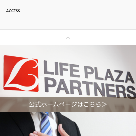
ACCESS
公式ホームページはこちら＞