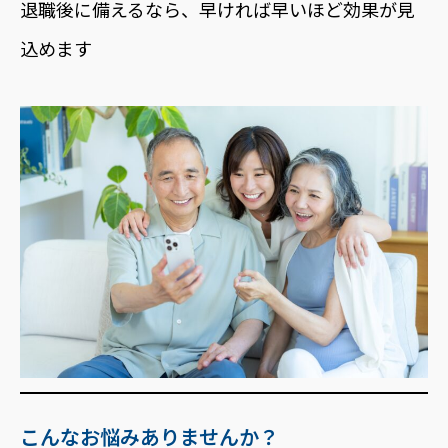
退職後に備えるなら、早ければ早いほど効果が見
込めます
こんなお悩みありませんか？