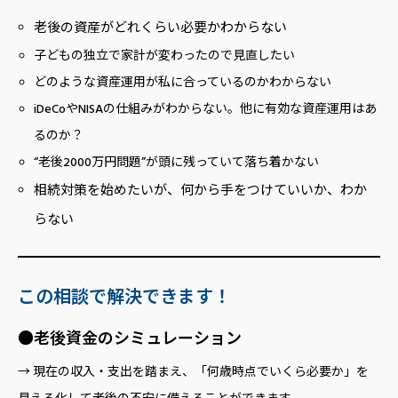
老後の資産がどれくらい必要かわからない
子どもの独立で家計が変わったので見直したい
どのような資産運用が私に合っているのかわからない
iDeCoやNISAの仕組みがわからない。他に有効な資産運用はあ
るのか？
“老後2000万円問題”が頭に残っていて落ち着かない
相続対策を始めたいが、何から手をつけていいか、わか
らない
この相談で解決できます！
●老後資金のシミュレーション
→ 現在の収入・支出を踏まえ、「何歳時点でいくら必要か」を