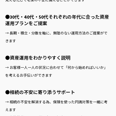
見える化して老後の不安に備えることができます
●30代・40代・50代それぞれの年代に合った資産
運用プランをご提案
→ 長期・積立・分散を軸に、無理のない運用方法のご提案がで
きます
●資産運用をわかりやすく説明
→ お客様一人一人の状況に合わせて「何から始めればいいか」
を考えるお手伝いができます
●相続の不安に寄り添うサポート
→ 相続の不安を解消する為、保険を使った円満対策を一緒に考
えます