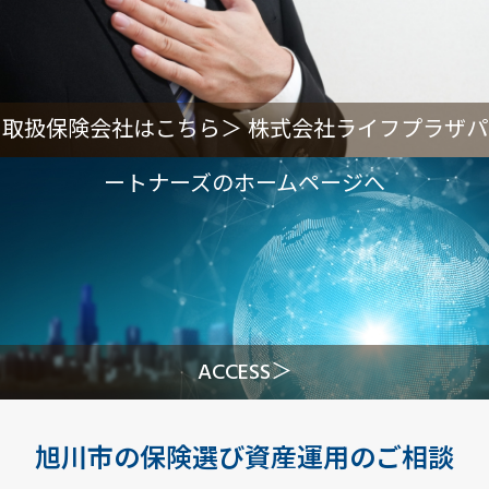
取扱保険会社はこちら＞ 株式会社ライフプラザパ
ートナーズのホームページへ
ACCESS＞
旭川市の保険選び資産運用のご相談