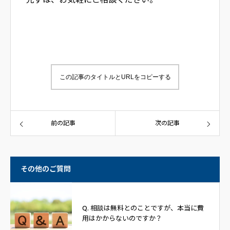
先ずは、お気軽にご相談ください。
この記事のタイトルとURLをコピーする
前の記事
次の記事
その他のご質問
Q. 相談は無料とのことですが、本当に費
用はかからないのですか？