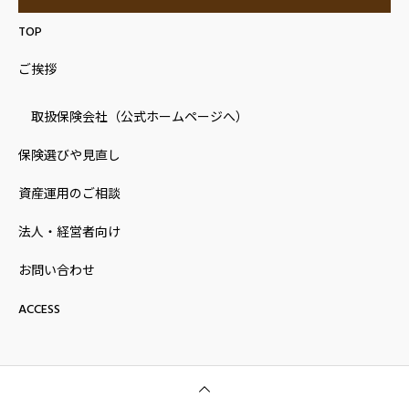
TOP
ご挨拶
取扱保険会社（公式ホームページへ）
保険選びや見直し
資産運用のご相談
法人・経営者向け
お問い合わせ
ACCESS