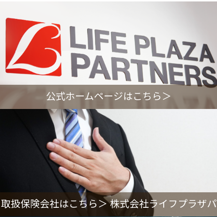
公式ホームページはこちら＞
取扱保険会社はこちら＞ 株式会社ライフプラザパ