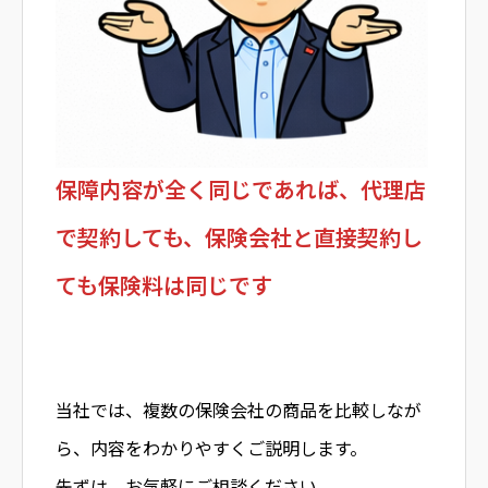
保障内容が全く同じであれば、代理店
で契約しても、保険会社と直接契約し
ても保険料は同じです
当社では、複数の保険会社の商品を比較しなが
ら、内容をわかりやすくご説明します。