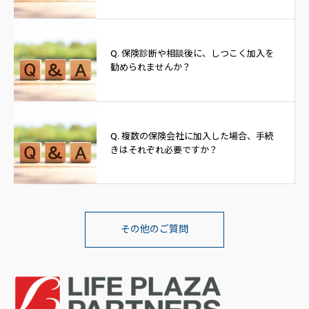
Q. 保険診断や相談後に、しつこく加入を
勧められませんか？
Q. 複数の保険会社に加入した場合、手続
きはそれぞれ必要ですか？
その他のご質問